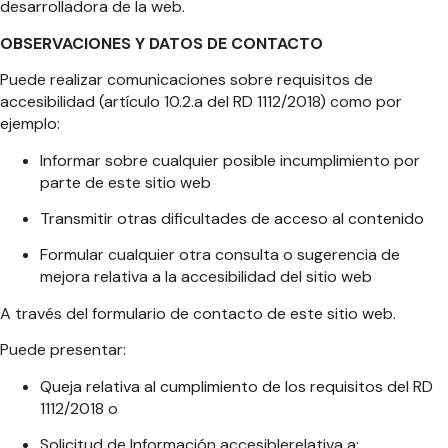
desarrolladora de la web.
OBSERVACIONES Y DATOS DE CONTACTO
Puede realizar comunicaciones sobre requisitos de
accesibilidad (artículo 10.2.a del RD 1112/2018) como por
ejemplo:
Informar sobre cualquier posible incumplimiento por
parte de este sitio web
Transmitir otras dificultades de acceso al contenido
Formular cualquier otra consulta o sugerencia de
mejora relativa a la accesibilidad del sitio web
A través del formulario de contacto de este sitio web.
Puede presentar:
Queja relativa al cumplimiento de los requisitos del RD
1112/2018 o
Solicitud de Información accesiblerelativa a: