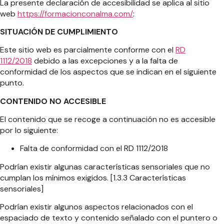
La presente declaración de accesibilidad se aplica al sitio
web
https://formacionconalma.com/
:
SITUACIÓN DE CUMPLIMIENTO
Este sitio web es parcialmente conforme con el
RD
1112/2018
debido a las excepciones y a la falta de
conformidad de los aspectos que se indican en el siguiente
punto.
CONTENIDO NO ACCESIBLE
El contenido que se recoge a continuación no es accesible
por lo siguiente:
Falta de conformidad con el RD 1112/2018
Podrían existir algunas características sensoriales que no
cumplan los mínimos exigidos. [1.3.3 Características
sensoriales]
Podrían existir algunos aspectos relacionados con el
espaciado de texto y contenido señalado con el puntero o