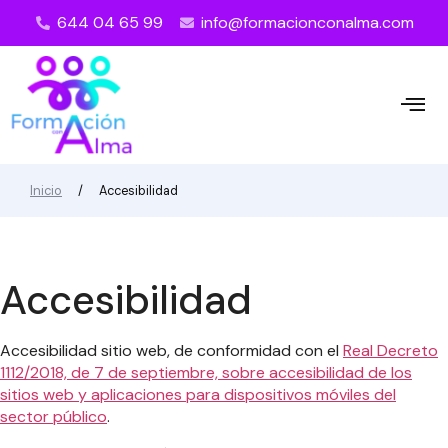
644 04 65 99
info@formacionconalma.com
Inicio
/
Accesibilidad
Accesibilidad
Accesibilidad sitio web, de conformidad con el
Real Decreto
1112/2018, de 7 de septiembre, sobre accesibilidad de los
sitios web y aplicaciones para dispositivos móviles del
sector público
.