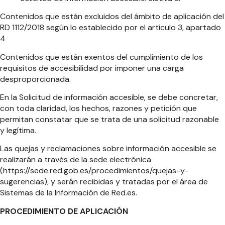
Contenidos que están excluidos del ámbito de aplicación del
RD 1112/2018 según lo establecido por el artículo 3, apartado
4
Contenidos que están exentos del cumplimiento de los
requisitos de accesibilidad por imponer una carga
desproporcionada.
En la Solicitud de información accesible, se debe concretar,
con toda claridad, los hechos, razones y petición que
permitan constatar que se trata de una solicitud razonable
y legítima.
Las quejas y reclamaciones sobre información accesible se
realizarán a través de la sede electrónica
(https://sede.red.gob.es/procedimientos/quejas-y-
sugerencias), y serán recibidas y tratadas por el área de
Sistemas de la Información de Red.es.
PROCEDIMIENTO DE APLICACIÓN