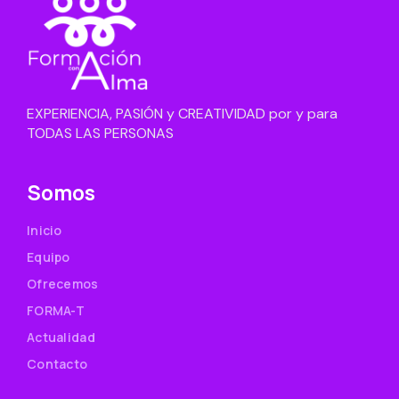
EXPERIENCIA, PASIÓN y CREATIVIDAD por y para
TODAS LAS PERSONAS
Somos
Inicio
Equipo
Ofrecemos
FORMA-T
Actualidad
Contacto