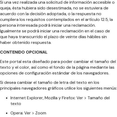
Si una vez realizada una solicitud de información accesible o
queja, ésta hubiera sido desestimada, no se estuviera de
acuerdo con la decisión adoptada, o la respuesta no
cumpliera los requisitos contemplados en el artículo 12.5, la
persona interesada podrá iniciar una reclamación.
Igualmente se podrá iniciar una reclamación en el caso de
que haya transcurrido el plazo de veinte días hábiles sin
haber obtenido respuesta.
CONTENIDO OPCIONAL
Este portal esta diseñado para poder cambiar el tamaño del
texto y el color, así como el fondo de la página mediante las
opciones de configuración estándar de los navegadores.
Si desea cambiar el tamaño de letra del texto en los
principales navegadores gráficos utilice los siguientes menús:
Internet Explorer, Mozilla y Firefox: Ver > Tamaño del
texto
Opera: Ver > Zoom