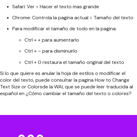
Safari: Ver > Hacer el texto mas grande
Chrome: Controla la pagina actual > Tamaño del texto
Para modificar el tamaño de todo en la pagina:
Ctrl + + para aumentarlo
Ctrl + – para disminuirlo
Ctrl + 0 restaura el tamaño original del texto
Si lo que quiere es anular la hoja de estilos o modificar el
color del texto, puede consultar la pagina How to Change
Text Size or Colorsde la WAI, que se puede leer traducida al
español en ¿Cómo cambiar el tamaño del texto o colores?