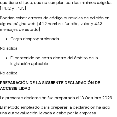
que tiene el foco, que no cumplan con los mínimos exigidos.
[1.4.12 y 1.4.13]
Podrían existir errores de código puntuales de edición en
alguna página web. [4.1.2 nombre, función, valor y 4.1.3
mensajes de estado]
Carga desproporcionada
No aplica.
El contenido no entra dentro del ámbito de la
legislación aplicable
No aplica.
PREPARACIÓN DE LA SIGUIENTE DECLARACIÓN DE
ACCESIBILIDAD
La presente declaración fue preparada el 18 Octubre 2023.
El método empleado para preparar la declaración ha sido
una autoevaluación llevada a cabo por la empresa