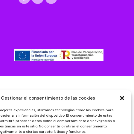
Gestionar el consentimiento de las cookies
 mejores experiencias, utilizamos tecnologías como las cookies para
ceder a la información del dispositivo. El consentimiento de estas
 permitirá procesar datos como el comportamiento de navegación o
nes únicas en este sitio. No consentir o retirar el consentimiento,
gativamente a ciertas características y funciones.