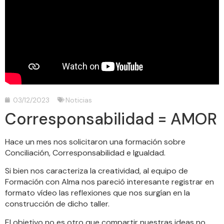
03/12/2023
Noticias
Corresponsabilidad = AMOR
Hace un mes nos solicitaron una formación sobre
Conciliación, Corresponsabilidad e Igualdad.
Si bien nos caracteriza la creatividad, al equipo de
Formación con Alma nos pareció interesante registrar en
formato vídeo las reflexiones que nos surgían en la
construcción de dicho taller.
El objetivo no es otro que compartir nuestras ideas no