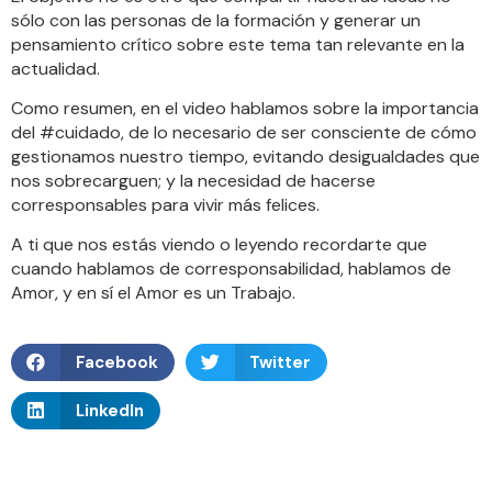
sólo con las personas de la formación y generar un
pensamiento crítico sobre este tema tan relevante en la
actualidad.
Como resumen, en el video hablamos sobre la importancia
del #cuidado, de lo necesario de ser consciente de cómo
gestionamos nuestro tiempo, evitando desigualdades que
nos sobrecarguen; y la necesidad de hacerse
corresponsables para vivir más felices.
A ti que nos estás viendo o leyendo recordarte que
cuando hablamos de corresponsabilidad, hablamos de
Amor, y en sí el Amor es un Trabajo.
Facebook
Twitter
LinkedIn