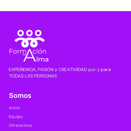
EXPERIENCIA, PASIÓN y CREATIVIDAD por y para
TODAS LAS PERSONAS
Somos
Inicio
Equipo
Ofrecemos