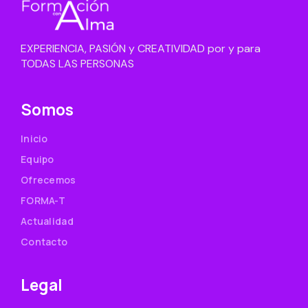
EXPERIENCIA, PASIÓN y CREATIVIDAD por y para
TODAS LAS PERSONAS
Somos
Inicio
Equipo
Ofrecemos
FORMA-T
Actualidad
Contacto
Legal