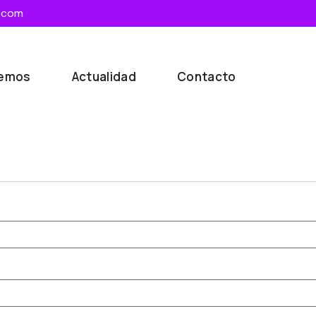
.com
cemos
Actualidad
Contacto