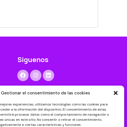
Siguenos
Gestionar el consentimiento de las cookies
 mejores experiencias, utilizamos tecnologías como las cookies para
ceder a la información del dispositivo. El consentimiento de estas
 permitirá procesar datos como el comportamiento de navegación o
nes únicas en este sitio. No consentir o retirar el consentimiento,
gativamente a ciertas características y funciones.