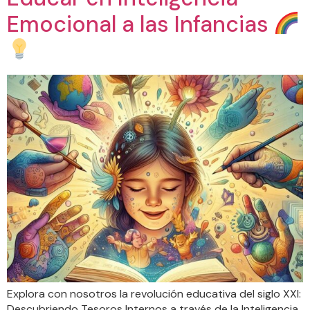
Emocional a las Infancias
Explora con nosotros la revolución educativa del siglo XXI:
Descubriendo Tesoros Internos a través de la Inteligencia