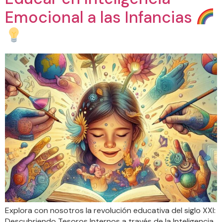
Emocional a las Infancias
Explora con nosotros la revolución educativa del siglo XXI:
Descubriendo Tesoros Internos a través de la Inteligencia