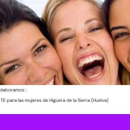
olaboramos :
 para las mujeres de Higuera de la Sierra (Huelva)