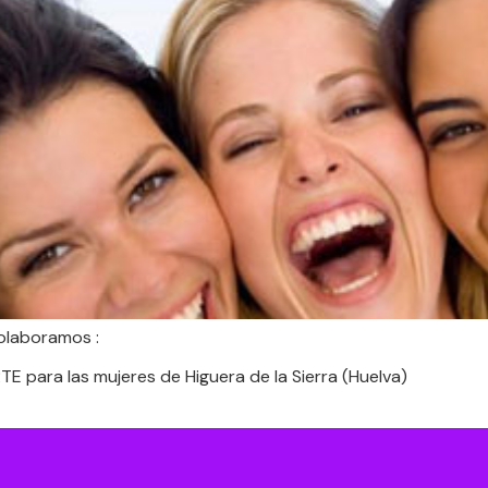
olaboramos :
 para las mujeres de Higuera de la Sierra (Huelva)