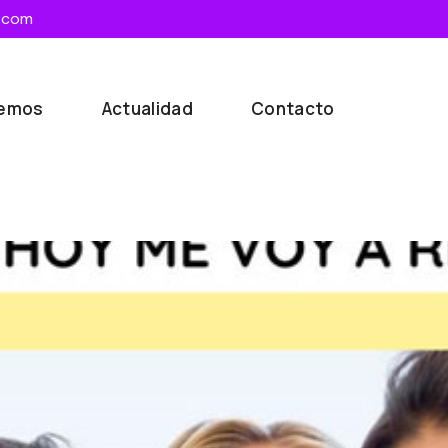
.com
cemos
Actualidad
Contacto