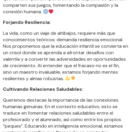
comparten sus juegos, fomentando la compasión y la
conexión humana.
Forjando Resiliencia:
La vida, como un viaje de altibajos, requiere más que
conocimientos teóricos; demanda resiliencia emocional.
Nos proponemos que la educación infantil se convierta en
un crisol donde se aprenda a afrontar desafíos con
valentía y a convertir las adversidades en oportunidades
de crecimiento. Al entender que el fracaso no es el fin,
sino un maestro invaluable, estamos forjando mentes
resilientes y almas robustas.
Cultivando Relaciones Saludables:
Queremos destacas la importancia de las conexiones
humanas genuinas. En el contexto educativo, esto se
traduce en fomentar relaciones saludables entre el
profesorado y el alumnado, así como entre los propios
“peques”. Educando en inteligencia emocional, estamos