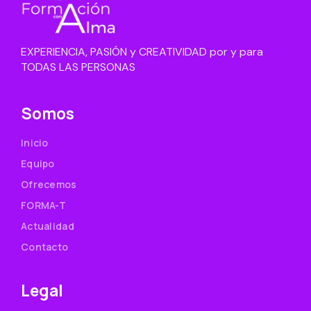
EXPERIENCIA, PASIÓN y CREATIVIDAD por y para
TODAS LAS PERSONAS
Somos
Inicio
Equipo
Ofrecemos
FORMA-T
Actualidad
Contacto
Legal