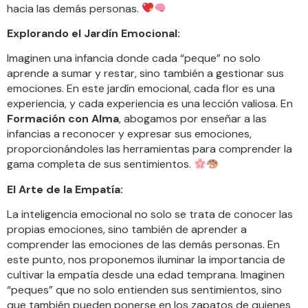
hacia las demás personas.
Explorando el Jardín Emocional:
Imaginen una infancia donde cada “peque” no solo
aprende a sumar y restar, sino también a gestionar sus
emociones. En este jardín emocional, cada flor es una
experiencia, y cada experiencia es una lección valiosa. En
Formación con Alma
, abogamos por enseñar a las
infancias a reconocer y expresar sus emociones,
proporcionándoles las herramientas para comprender la
gama completa de sus sentimientos.
El Arte de la Empatía:
La inteligencia emocional no solo se trata de conocer las
propias emociones, sino también de aprender a
comprender las emociones de las demás personas. En
este punto, nos proponemos iluminar la importancia de
cultivar la empatía desde una edad temprana. Imaginen
“peques” que no solo entienden sus sentimientos, sino
que también pueden ponerse en los zapatos de quienes