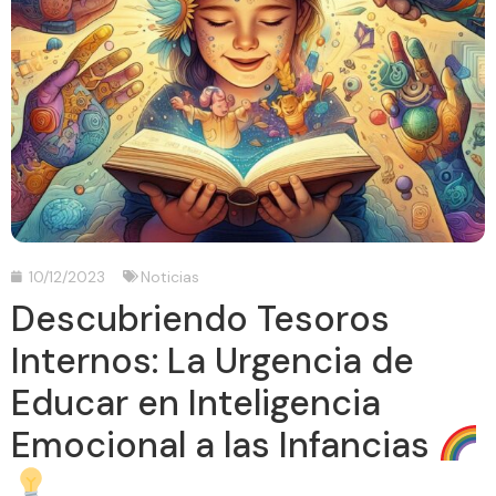
10/12/2023
Noticias
Descubriendo Tesoros
Internos: La Urgencia de
Educar en Inteligencia
Emocional a las Infancias