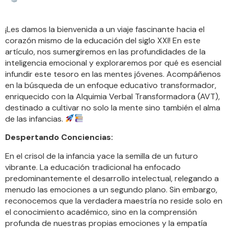
¡Les damos la bienvenida a un viaje fascinante hacia el
corazón mismo de la educación del siglo XXI! En este
artículo, nos sumergiremos en las profundidades de la
inteligencia emocional y exploraremos por qué es esencial
infundir este tesoro en las mentes jóvenes. Acompáñenos
en la búsqueda de un enfoque educativo transformador,
enriquecido con la Alquimia Verbal Transformadora (AVT),
destinado a cultivar no solo la mente sino también el alma
de las infancias.
Despertando Conciencias:
En el crisol de la infancia yace la semilla de un futuro
vibrante. La educación tradicional ha enfocado
predominantemente el desarrollo intelectual, relegando a
menudo las emociones a un segundo plano. Sin embargo,
reconocemos que la verdadera maestría no reside solo en
el conocimiento académico, sino en la comprensión
profunda de nuestras propias emociones y la empatía